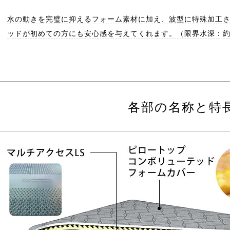
水の動きを完璧に抑えるフォーム素材に加え、波型に特殊加工
ッドが初めての方にも安心感を与えてくれます。（限界水深：約1
各部の名称と特