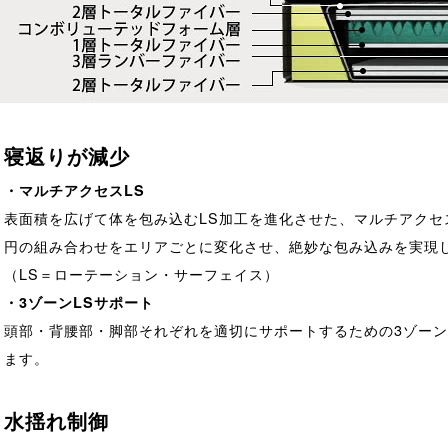
寝返りが減少
・マルチアクセスLS
表面積を広げて体を包み込むLS加工を進化させた、マルチアクセ
円の組み合わせをエリアごとに変化させ、絶妙な包み込みを実現
（LS＝ローテーション・サーフェイス）
・3ゾーンLSサポート
頭部・背腰部・脚部それぞれを適切にサポートするための3ゾーン
ます。
水揺れ制御