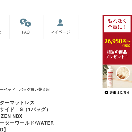
ーベッド バッグ買い替え用
ターマットレス
サイド S（1バッグ）
 ZEN NDX
ーターワールド/WATER
LD】