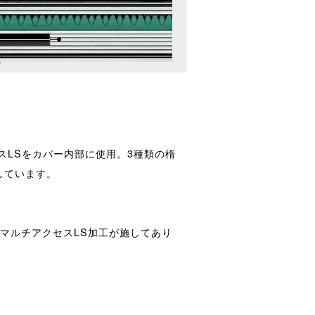
スLSをカバー内部に使用。3種類の楕
しています。
マルチアクセスLS加工が施してあり