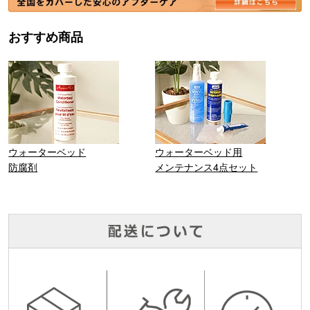
おすすめ商品
ウォーターベッド
ウォーターベッド用
防腐剤
メンテナンス4点セット