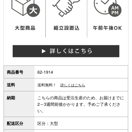
62-1914
商品番号
送料
送料無料！
詳しくはこちら
こちらの商品は受注生産のため、お届けまでに
納期
2～3週間前後かかります。予めご了承くださ
い。
区分：大型
配送区分