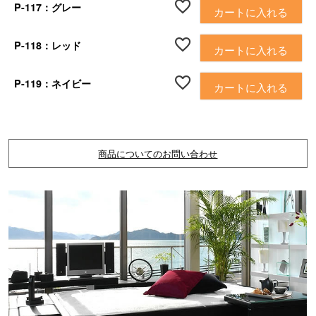
P-117：グレー
カートに入れる
P-118：レッド
カートに入れる
P-119：ネイビー
カートに入れる
商品についてのお問い合わせ