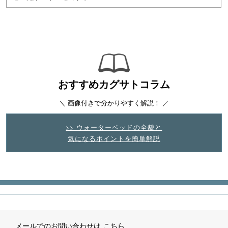
おすすめカグサトコラム
＼ 画像付きで分かりやすく解説！ ／
>> ウォーターベッドの全貌と
気になるポイントを簡単解説
メールでのお問い合わせは
こちら