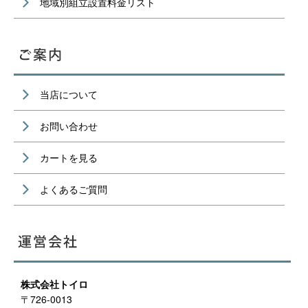
地域別組立設置料金リスト
当店について
お問い合わせ
カートを見る
よくあるご質問
株式会社トイロ
〒726-0013