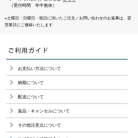
（受付時間 年中無休）
※土曜日・日曜日・祝日に頂いたご注文／お問い合わせのお返事は、翌
営業日にご連絡いたします
お支払い方法について
納期について
配送について
返品・キャンセルについて
その他注意点について