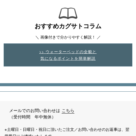
おすすめカグサトコラム
＼ 画像付きで分かりやすく解説！ ／
>> ウォーターベッドの全貌と
気になるポイントを簡単解説
メールでのお問い合わせは
こちら
（受付時間 年中無休）
※土曜日・日曜日・祝日に頂いたご注文／お問い合わせのお返事は、翌
営業日にご連絡いたします