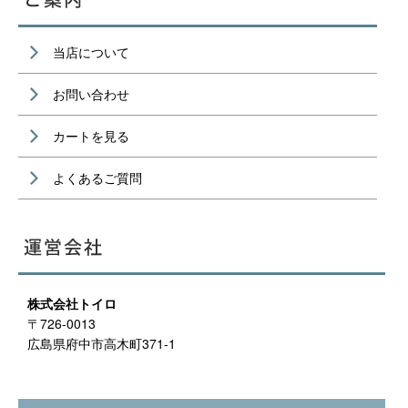
当店について
お問い合わせ
カートを見る
よくあるご質問
株式会社トイロ
〒726-0013
広島県府中市高木町371-1