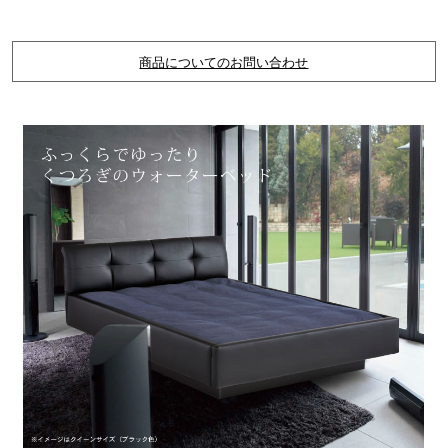
商品についてのお問い合わせ