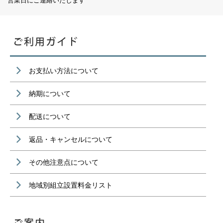
お支払い方法について
納期について
配送について
返品・キャンセルについて
その他注意点について
地域別組立設置料金リスト