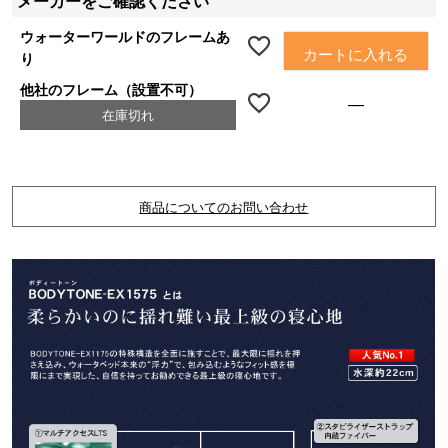
メーカーをご確認ください
ウォーターワールドのフレームあ
カートに入れる
り
他社のフレーム（設置不可）
—
在庫切れ
商品についてのお問い合わせ