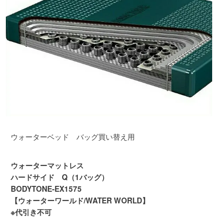
ウォーターベッド バッグ買い替え用
ウォーターマットレス
ハードサイド Q（1バッグ）
BODYTONE-EX1575
【ウォーターワールド/WATER WORLD】
※代引き不可