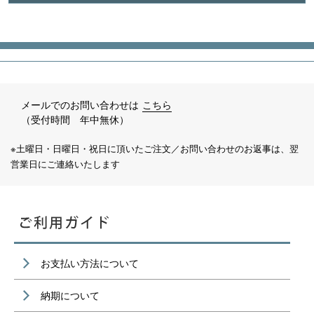
メールでのお問い合わせは
こちら
（受付時間 年中無休）
※土曜日・日曜日・祝日に頂いたご注文／お問い合わせのお返事は、翌
営業日にご連絡いたします
お支払い方法について
納期について