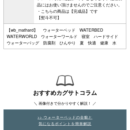
品にはお使い頂けませんのでご注意ください。
・こちらの商品は【完成品】です
【熨斗不可】
【wb_mathard】 ウォーターベッド WATERBED
WATERWORLD ウォーターワールド 寝室 ハードサイド
ウォーターバッグ 防腐剤 ひんやり 夏 快適 健康 水
おすすめカグサトコラム
＼ 画像付きで分かりやすく解説！ ／
>> ウォーターベッドの全貌と
気になるポイントを簡単解説