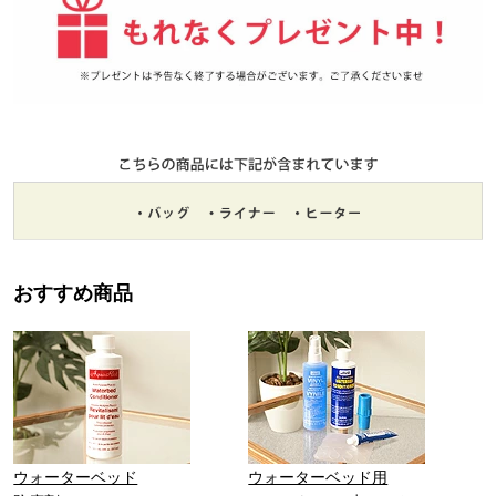
おすすめ商品
ウォーターベッド
ウォーターベッド用