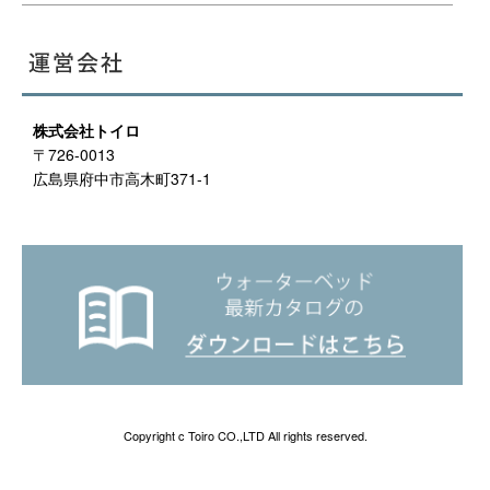
株式会社トイロ
〒726-0013
広島県府中市高木町371-1
Copyright c Toiro CO.,LTD All rights reserved.