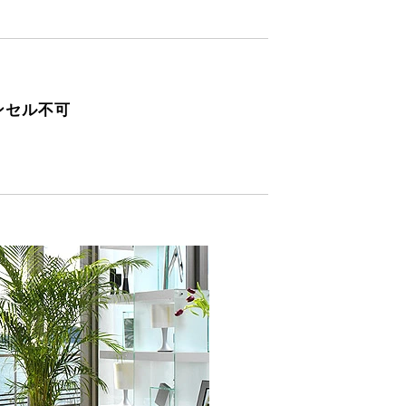
ャンセル不可