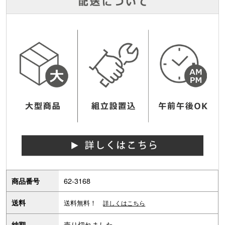
62-3168
商品番号
送料
送料無料！
詳しくはこちら
売り切れました。
納期