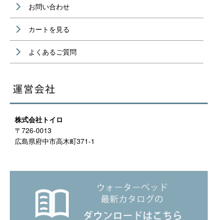
お問い合わせ
カートを見る
よくあるご質問
株式会社トイロ
〒726-0013
広島県府中市高木町371-1