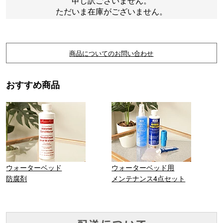
申し訳ございません。
ただいま在庫がございません。
商品についてのお問い合わせ
おすすめ商品
ウォーターベッド
ウォーターベッド用
防腐剤
メンテナンス4点セット