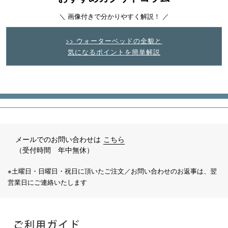
＼ 画像付きで分かりやすく解説！ ／
>> ウォーターベッドの全貌と
気になるポイントを簡単解説
メールでのお問い合わせは
こちら
（受付時間 年中無休）
※土曜日・日曜日・祝日に頂いたご注文／お問い合わせのお返事は、翌
営業日にご連絡いたします