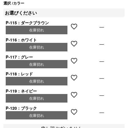
選択
カラー
お選びください
P-115：ダークブラウン
—
在庫切れ
P-116：ホワイト
—
在庫切れ
P-117：グレー
—
在庫切れ
P-118：レッド
—
在庫切れ
P-119：ネイビー
—
在庫切れ
P-120：ブラック
—
在庫切れ