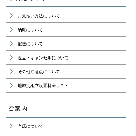
お支払い方法について
納期について
配送について
返品・キャンセルについて
その他注意点について
地域別組立設置料金リスト
当店について