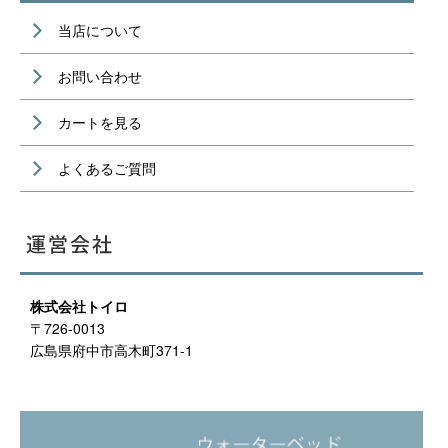
当店について
お問い合わせ
カートを見る
よくあるご質問
株式会社トイロ
〒726-0013
広島県府中市高木町371-1