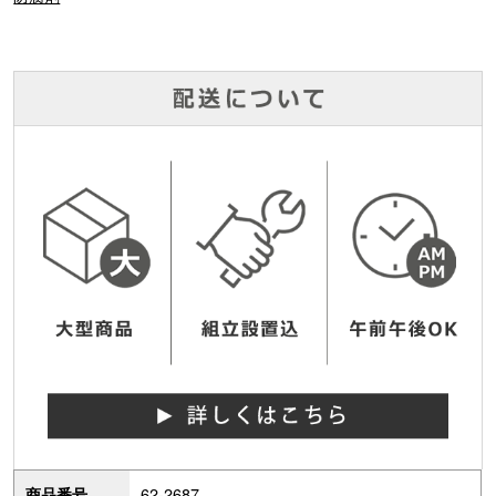
62-2687
商品番号