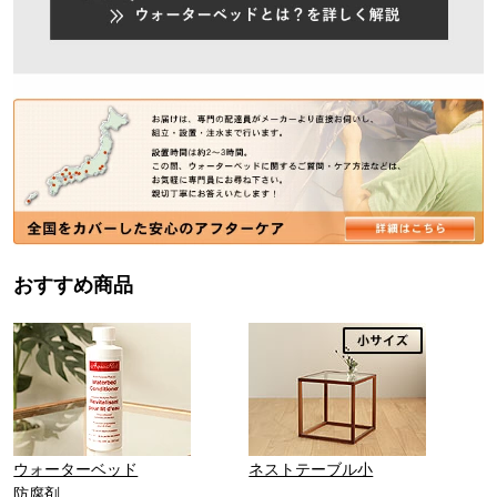
おすすめ商品
ウォーターベッド
ネストテーブル小
防腐剤