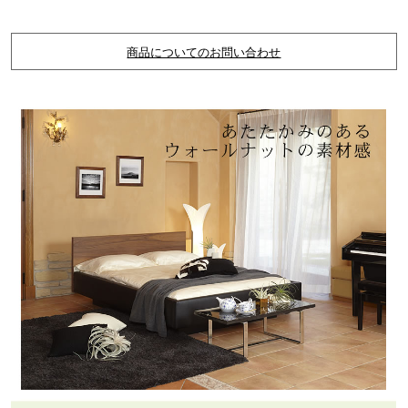
商品についてのお問い合わせ