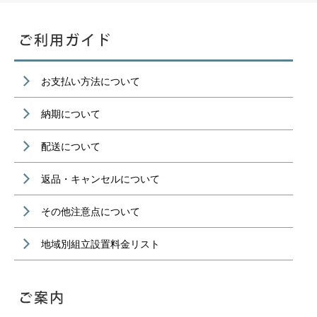
お支払い方法について
納期について
配送について
返品・キャンセルについて
その他注意点について
地域別組立設置料金リスト