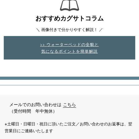
おすすめカグサトコラム
＼ 画像付きで分かりやすく解説！ ／
>> ウォーターベッドの全貌と
気になるポイントを簡単解説
メールでのお問い合わせは
こちら
（受付時間 年中無休）
※土曜日・日曜日・祝日に頂いたご注文／お問い合わせのお返事は、翌
営業日にご連絡いたします