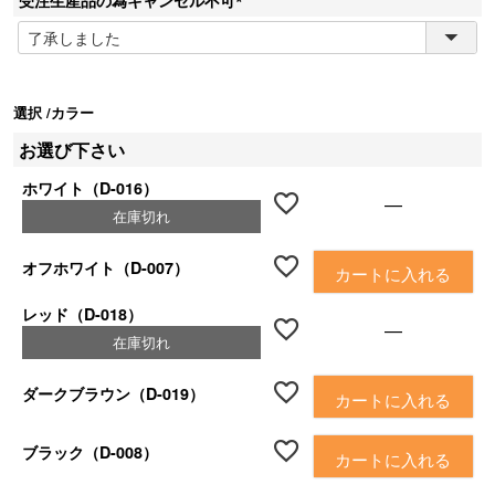
)
(
必
須
)
選択
カラー
お選び下さい
ホワイト（D-016）
—
在庫切れ
オフホワイト（D-007）
カートに入れる
レッド（D-018）
—
在庫切れ
ダークブラウン（D-019）
カートに入れる
ブラック（D-008）
カートに入れる