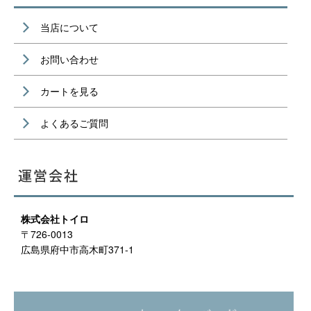
当店について
お問い合わせ
カートを見る
よくあるご質問
株式会社トイロ
〒726-0013
広島県府中市高木町371-1