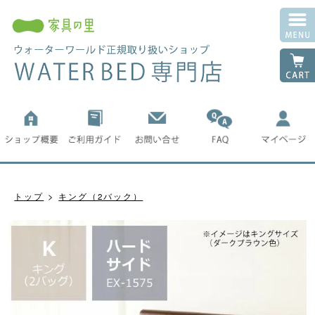
トップ
キング（2バック）