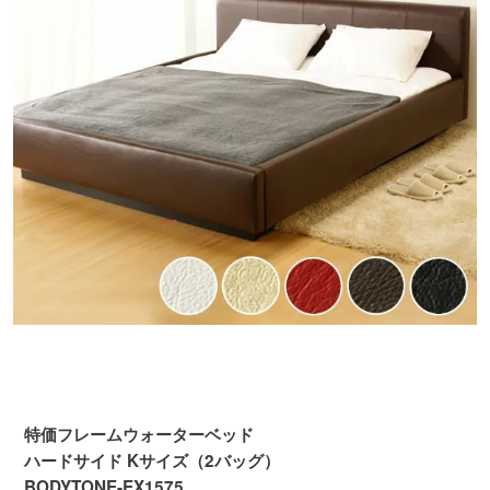
特価フレームウォーターベッド
ハードサイド Kサイズ（2バッグ）
BODYTONE-EX1575