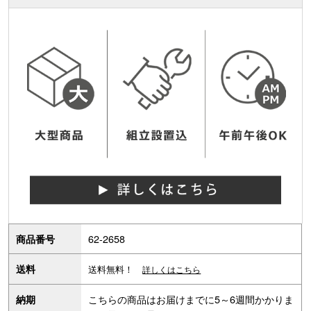
62-2658
商品番号
送料
送料無料！
詳しくはこちら
こちらの商品はお届けまでに5～6週間かかりま
納期