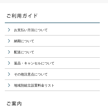
お支払い方法について
納期について
配送について
返品・キャンセルについて
その他注意点について
地域別組立設置料金リスト