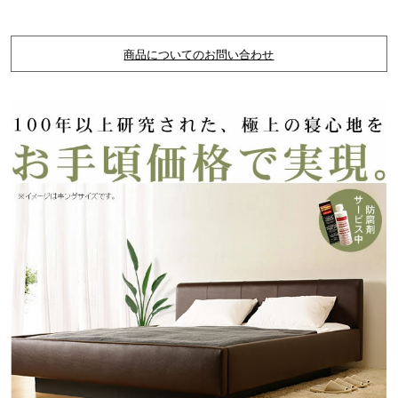
商品についてのお問い合わせ