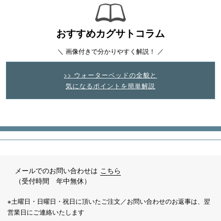
おすすめカグサトコラム
＼ 画像付きで分かりやすく解説！ ／
>> ウォーターベッドの全貌と
気になるポイントを簡単解説
メールでのお問い合わせは
こちら
（受付時間 年中無休）
※土曜日・日曜日・祝日に頂いたご注文／お問い合わせのお返事は、翌
営業日にご連絡いたします