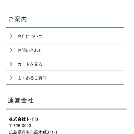
当店について
お問い合わせ
カートを見る
よくあるご質問
株式会社トイロ
〒726-0013
広島県府中市高木町371-1