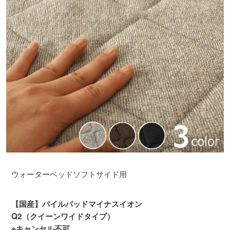
ウォーターベッドソフトサイド用
【国産】パイルパッドマイナスイオン
Q2（クイーンワイドタイプ）
※キャンセル不可