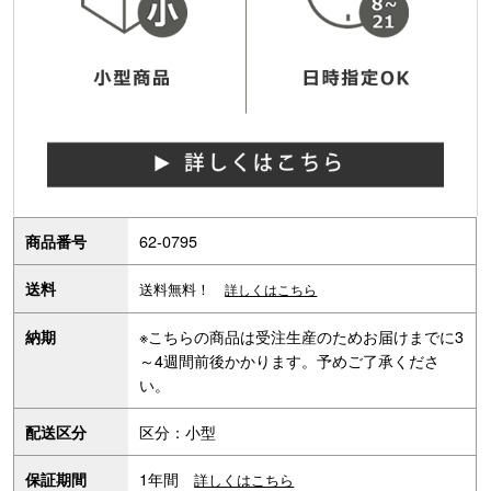
62-0795
商品番号
送料
送料無料！
詳しくはこちら
※こちらの商品は受注生産のためお届けまでに3
納期
～4週間前後かかります。予めご了承くださ
い。
区分：小型
配送区分
1年間
保証期間
詳しくはこちら