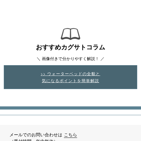
おすすめカグサトコラム
＼ 画像付きで分かりやすく解説！ ／
>> ウォーターベッドの全貌と
気になるポイントを簡単解説
メールでのお問い合わせは
こちら