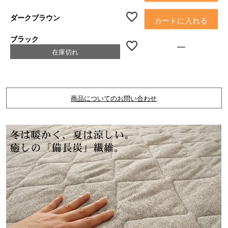
ダークブラウン
カートに入れる
ブラック
—
在庫切れ
商品についてのお問い合わせ