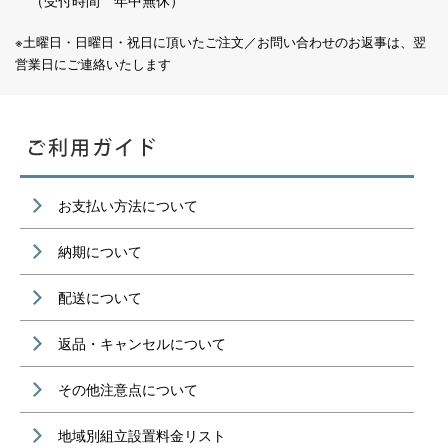
（受付時間 年中無休）
※土曜日・日曜日・祝日に頂いたご注文／お問い合わせのお返事は、翌
営業日にご連絡いたします
お支払い方法について
納期について
配送について
返品・キャンセルについて
その他注意点について
地域別組立設置料金リスト