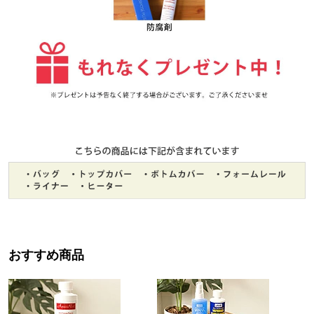
おすすめ商品