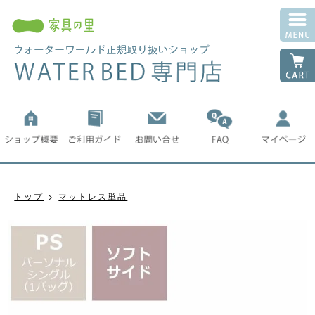
トップ
マットレス単品