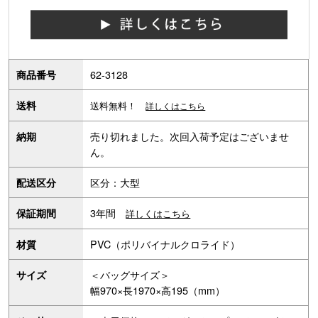
62-3128
商品番号
送料
送料無料！
詳しくはこちら
売り切れました。次回入荷予定はございませ
納期
ん。
区分：大型
配送区分
3年間
保証期間
詳しくはこちら
PVC（ポリバイナルクロライド）
材質
＜バッグサイズ＞
サイズ
幅970×長1970×高195（mm）