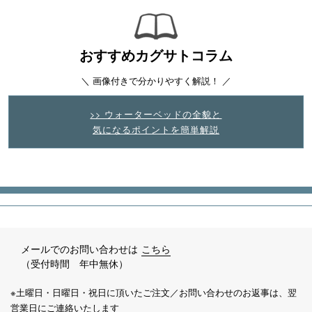
おすすめカグサトコラム
＼ 画像付きで分かりやすく解説！ ／
>> ウォーターベッドの全貌と
気になるポイントを簡単解説
メールでのお問い合わせは
こちら
（受付時間 年中無休）
※土曜日・日曜日・祝日に頂いたご注文／お問い合わせのお返事は、翌
営業日にご連絡いたします