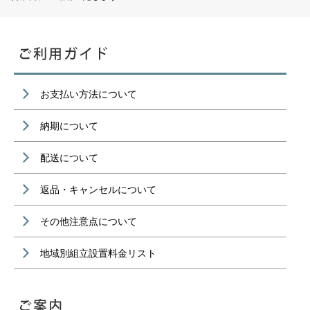
お支払い方法について
納期について
配送について
返品・キャンセルについて
その他注意点について
地域別組立設置料金リスト