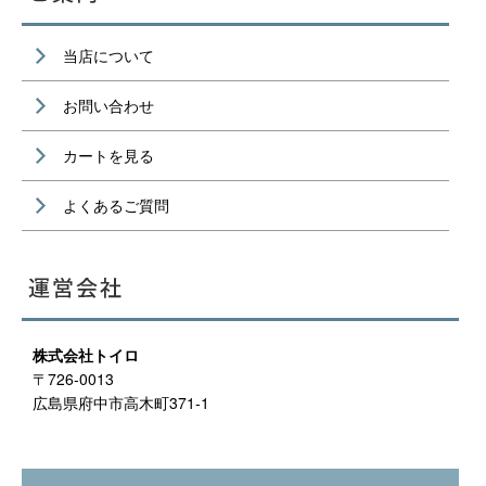
当店について
お問い合わせ
カートを見る
よくあるご質問
株式会社トイロ
〒726-0013
広島県府中市高木町371-1