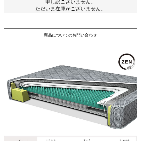
申し訳ございません。
ただいま在庫がございません。
商品についてのお問い合わせ