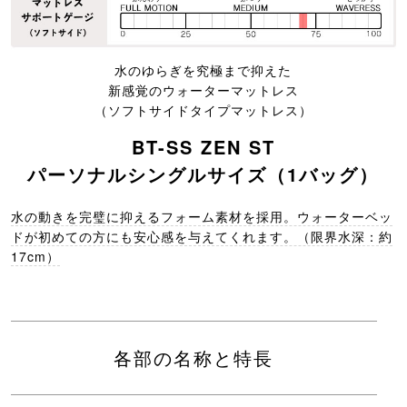
水のゆらぎを究極まで抑えた
新感覚のウォーターマットレス
（ソフトサイドタイプマットレス）
BT-SS ZEN ST
パーソナルシングルサイズ（1バッグ）
水の動きを完璧に抑えるフォーム素材を採用。ウォーターベッ
ドが初めての方にも安心感を与えてくれます。（限界水深：約
17cm）
各部の名称と特長