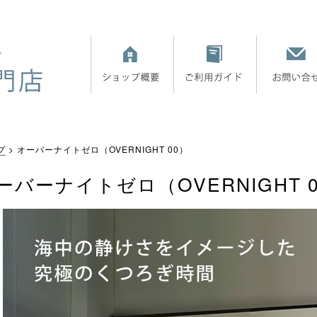
プ
オーバーナイトゼロ（OVERNIGHT 00）
ーバーナイトゼロ（OVERNIGHT 