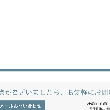
※土曜日・日曜日
翌営業日にご連