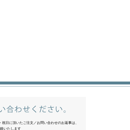
・祝日に頂いたご注文／お問い合わせのお返事は、
絡いたします