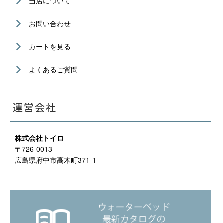
当店について
お問い合わせ
カートを見る
よくあるご質問
株式会社トイロ
〒726-0013
広島県府中市高木町371-1