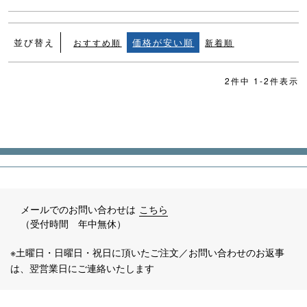
並び替え
価格が安い順
おすすめ順
新着順
2
件中
1
-
2
件表示
メールでのお問い合わせは
こちら
（受付時間 年中無休）
※土曜日・日曜日・祝日に頂いたご注文／お問い合わせのお返事
は、翌営業日にご連絡いたします