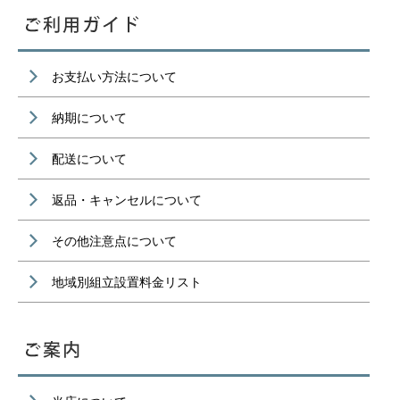
お支払い方法について
納期について
配送について
返品・キャンセルについて
その他注意点について
地域別組立設置料金リスト