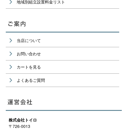
地域別組立設置料金リスト
当店について
お問い合わせ
カートを見る
よくあるご質問
株式会社トイロ
〒726-0013