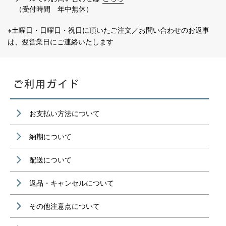
（受付時間 年中無休）
※土曜日・日曜日・祝日に頂いたご注文／お問い合わせのお返事
は、翌営業日にご連絡いたします
お支払い方法について
納期について
配送について
返品・キャンセルについて
その他注意点について