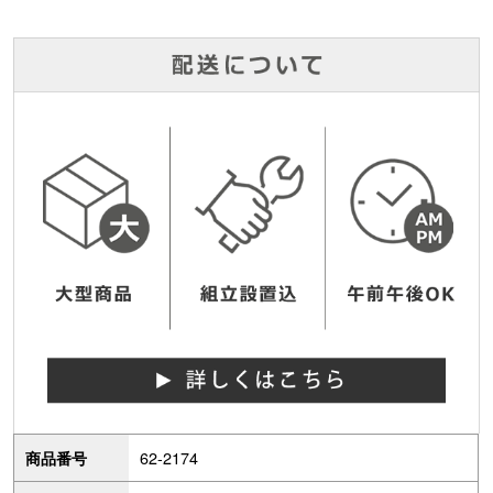
62-2174
商品番号