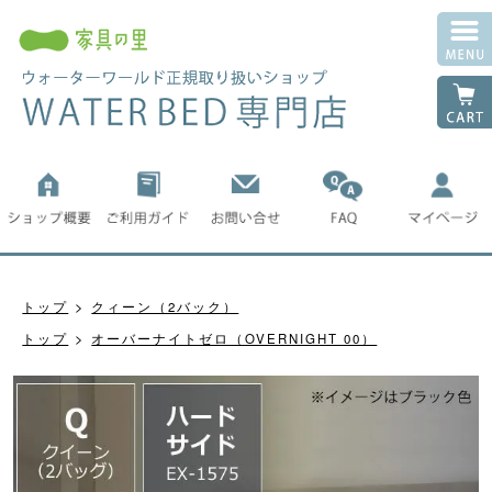
トップ
クィーン（2バック）
トップ
オーバーナイトゼロ（OVERNIGHT 00）