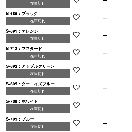
在庫切れ
S-685：ブラック
—
在庫切れ
S-691：オレンジ
—
在庫切れ
S-712：マスタード
—
在庫切れ
S-692：アップルグリーン
—
在庫切れ
S-695：ターコイズブルー
—
在庫切れ
S-709：ホワイト
—
在庫切れ
S-705：ブルー
—
在庫切れ