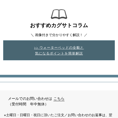
おすすめカグサトコラム
＼ 画像付きで分かりやすく解説！ ／
>> ウォーターベッドの全貌と
気になるポイントを簡単解説
メールでのお問い合わせは
こちら
（受付時間 年中無休）
※土曜日・日曜日・祝日に頂いたご注文／お問い合わせのお返事は、翌