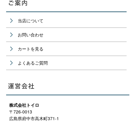
当店について
お問い合わせ
カートを見る
よくあるご質問
株式会社トイロ
〒726-0013
広島県府中市高木町371-1