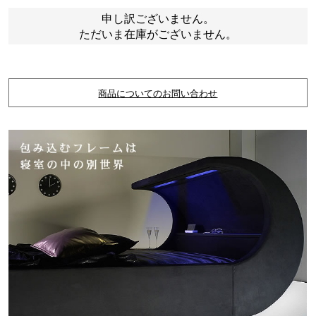
申し訳ございません。
ただいま在庫がございません。
商品についてのお問い合わせ