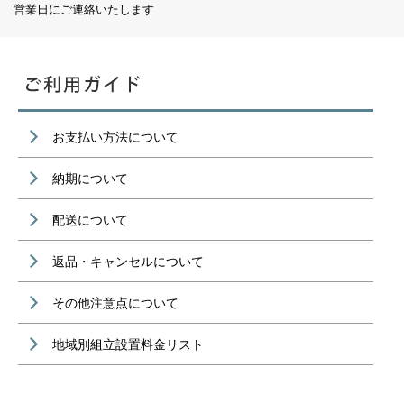
営業日にご連絡いたします
お支払い方法について
納期について
配送について
返品・キャンセルについて
その他注意点について
地域別組立設置料金リスト