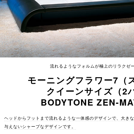
流れるようなフォルムが極上のリラクゼ
モーニングフラワー7（
クイーンサイズ（2
BODYTONE ZEN-MA
ヘッドからフットまで流れるような一体感のデザインで、大き
与えないシャープなデザインです。