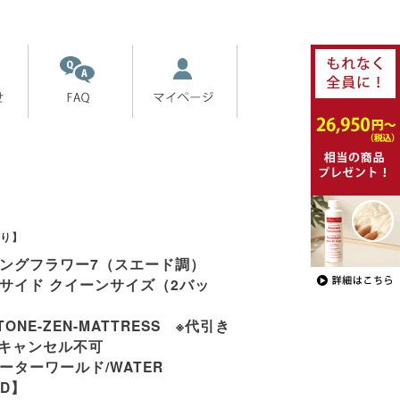
り】
ングフラワー7（スエード調）
サイド クイーンサイズ（2バッ
TONE-ZEN-MATTRESS ※代引き
※キャンセル不可
ーターワールド/WATER
LD】