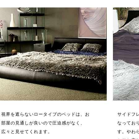
視界を遮らないロータイプのベッドは、お
サイドフレ
部屋の見通しが良いので圧迫感がなく、
なってお
広々と見せてくれます。
す。やわ