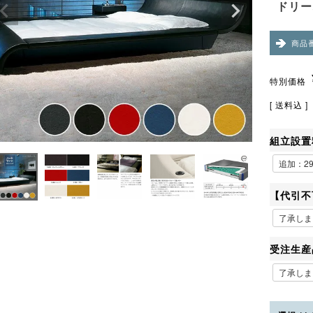
ドリー
商品
特別価格
送料込
組立設置
【代引不
受注生産