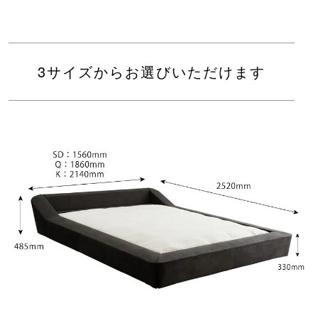
3サイズからお選びいただけます