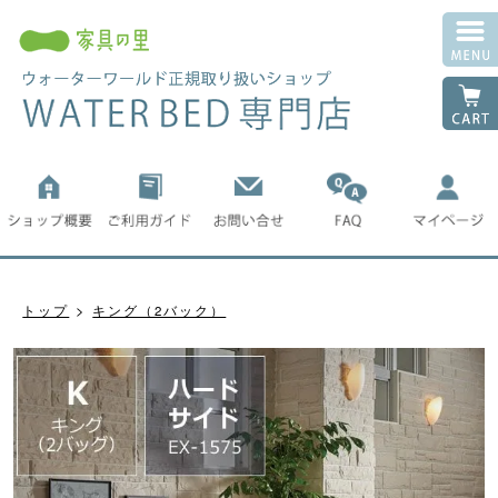
トップ
キング（2バック）