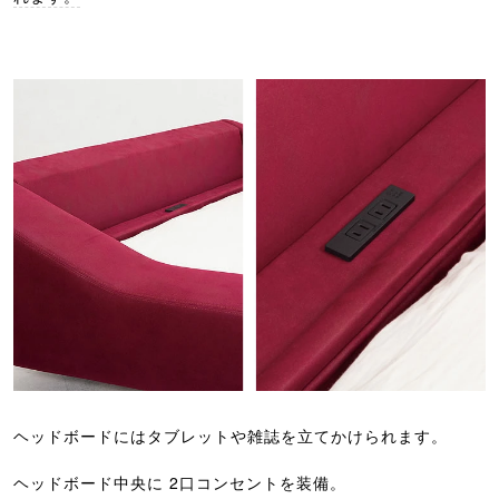
ヘッドボードにはタブレットや雑誌を立てかけられます。
ヘッドボード中央に 2口コンセントを装備。