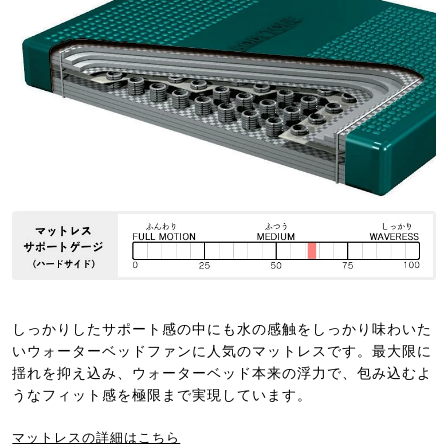
しっかりしたサポート感の中にも水の感触をしっかり味わいた
いウォーターベッドファンに人気のマットレスです。最大限に
揺れを抑え込み、ウォーターベッド本来の浮力で、包み込むよ
うなフィット感を極限まで実現しています。
マットレスの詳細はこちら