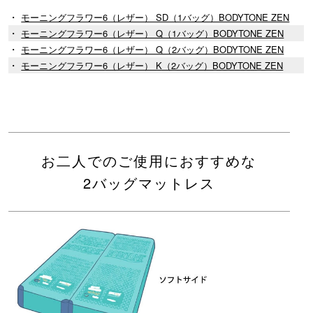
・
モーニングフラワー6（レザー） SD（1バッグ）BODYTONE ZEN
・
モーニングフラワー6（レザー） Q（1バッグ）BODYTONE ZEN
・
モーニングフラワー6（レザー） Q（2バッグ）BODYTONE ZEN
・
モーニングフラワー6（レザー） K（2バッグ）BODYTONE ZEN
お二人でのご使用におすすめな
2バッグマットレス