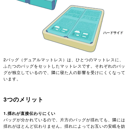
2バッグ（デュアルマットレス）は、ひとつのマットレスに、
ふたつのバッグをセットしたマットレスです。それぞれのバッ
グが独立しているので、隣に寝た人の影響を受けにくくなって
います。
3つのメリット
1.揺れが直接伝わりにくい
バッグが分かれているので、片方のバッグが揺れても、隣には
揺れがほとんど伝わりません。揺れによってお互いの安眠を妨