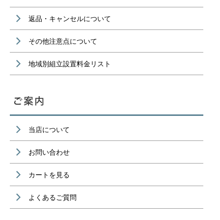
返品・キャンセルについて
その他注意点について
地域別組立設置料金リスト
当店について
お問い合わせ
カートを見る
よくあるご質問