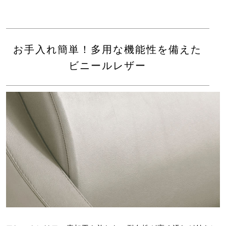
お手入れ簡単！多用な機能性を備えた
ビニールレザー