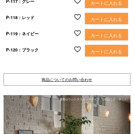
P-117：グレー
カートに入れる
P-118：レッド
カートに入れる
P-119：ネイビー
カートに入れる
P-120：ブラック
カートに入れる
商品についてのお問い合わせ