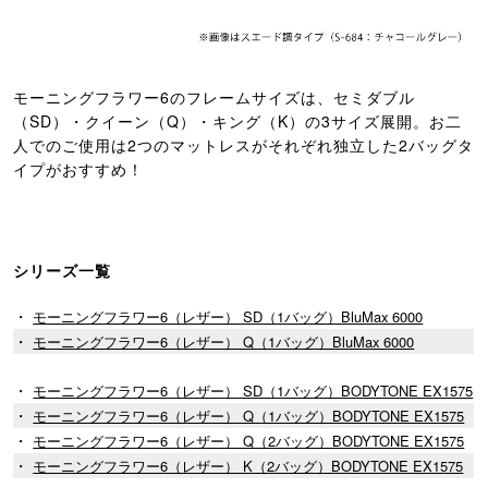
モーニングフラワー6のフレームサイズは、セミダブル
（SD）・クイーン（Q）・キング（K）の3サイズ展開。お二
人でのご使用は2つのマットレスがそれぞれ独立した2バッグタ
イプがおすすめ！
シリーズ一覧
・
モーニングフラワー6（レザー） SD（1バッグ）BluMax 6000
・
モーニングフラワー6（レザー） Q（1バッグ）BluMax 6000
・
モーニングフラワー6（レザー） SD（1バッグ）BODYTONE EX1575
・
モーニングフラワー6（レザー） Q（1バッグ）BODYTONE EX1575
・
モーニングフラワー6（レザー） Q（2バッグ）BODYTONE EX1575
・
モーニングフラワー6（レザー） K（2バッグ）BODYTONE EX1575