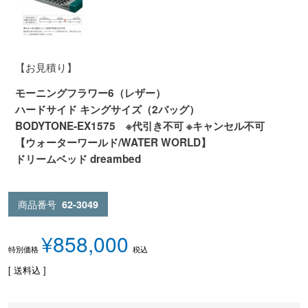
【お見積り】
モーニングフラワー6（レザー）
ハードサイド キングサイズ（2バッグ）
BODYTONE-EX1575 ※代引き不可 ※キャンセル不可
【ウォーターワールド/WATER WORLD】
ドリームベッド dreambed
商品番号
62-3049
¥
858,000
税込
特別価格
送料込