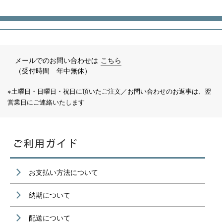
メールでのお問い合わせは
こちら
（受付時間 年中無休）
※土曜日・日曜日・祝日に頂いたご注文／お問い合わせのお返事は、翌
営業日にご連絡いたします
お支払い方法について
納期について
配送について