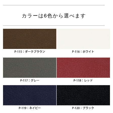
カラーは6色から選べます