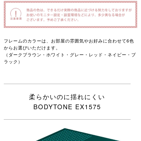
フレームのカラーは、お部屋の雰囲気やお好みに合わせて6色
からお選びいただけます。
（ダークブラウン・ホワイト・グレー・レッド・ネイビー・ブ
ラック）
柔らかいのに揺れにくい
BODYTONE EX1575