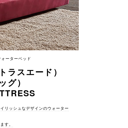
ウォーターベッド
トラスエード）
ッグ）
TTRESS
タイリッシュなデザインのウォーター
れます。