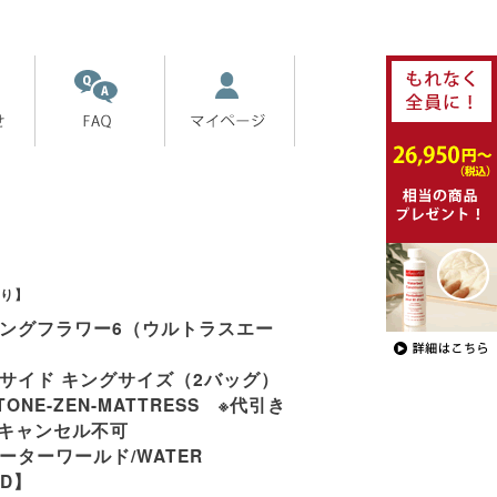
り】
ングフラワー6（ウルトラスエー
サイド キングサイズ（2バッグ）
TONE-ZEN-MATTRESS ※代引き
※キャンセル不可
ーターワールド/WATER
LD】