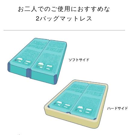
お二人でのご使用におすすめな
2バッグマットレス