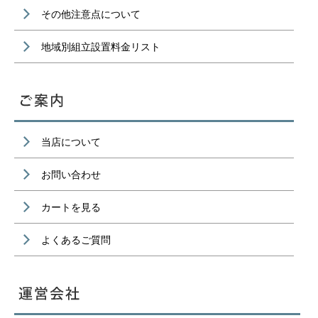
その他注意点について
地域別組立設置料金リスト
当店について
お問い合わせ
カートを見る
よくあるご質問