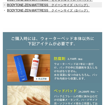
・
BODYTONE-ZEN-MATTRESS クイーンサイズ（1バッグ）
・
BODYTONE-ZEN-MATTRESS クイーンサイズ（2バッグ）