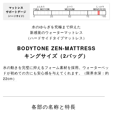
水のゆらぎを究極まで抑えた
新感覚のウォーターマットレス
（ハードサイドタイプマットレス）
BODYTONE ZEN-MATTRESS
キングサイズ（2バッグ）
水の動きを完璧に抑えるフォーム素材を採用。ウォーターベッ
ドが初めての方にも安心感を与えてくれます。（限界水深：約
22cm）
各部の名称と特長