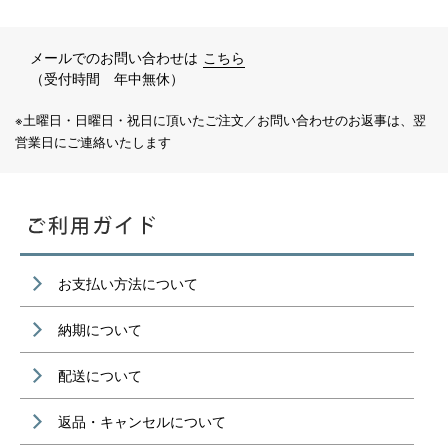
メールでのお問い合わせは
こちら
（受付時間 年中無休）
※土曜日・日曜日・祝日に頂いたご注文／お問い合わせのお返事は、翌
営業日にご連絡いたします
お支払い方法について
納期について
配送について
返品・キャンセルについて