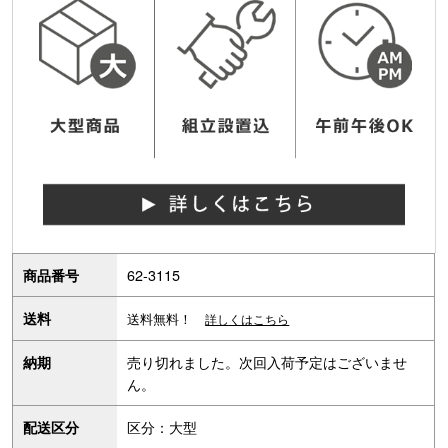
62-3115
商品番号
送料
送料無料！
詳しくはこちら
売り切れました。次回入荷予定はございませ
納期
ん。
区分：大型
配送区分