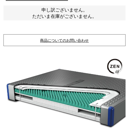
申し訳ございません。
ただいま在庫がございません。
商品についてのお問い合わせ