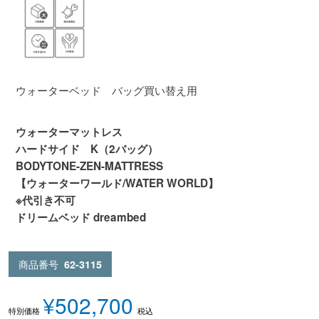
ウォーターベッド バッグ買い替え用
ウォーターマットレス
ハードサイド K（2バッグ）
BODYTONE-ZEN-MATTRESS
【ウォーターワールド/WATER WORLD】
※代引き不可
ドリームベッド dreambed
商品番号
62-3115
¥
502,700
税込
特別価格