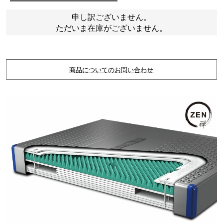
申し訳ございません。
ただいま在庫がございません。
商品についてのお問い合わせ