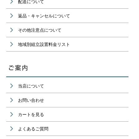
配送について
返品・キャンセルについて
その他注意点について
地域別組立設置料金リスト
当店について
お問い合わせ
カートを見る
よくあるご質問