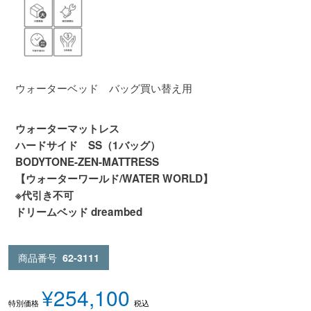
ウォーターベッド バッグ買い替え用
ウォーターマットレス
ハードサイド SS（1バッグ）
BODYTONE-ZEN-MATTRESS
【ウォーターワールド/WATER WORLD】
※代引き不可
ドリームベッド dreambed
商品番号
62-3111
¥
254,100
税込
特別価格