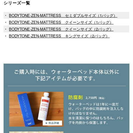
シリーズ一覧
・
BODYTONE-ZEN-MATTRESS セミダブルサイズ（1バッグ）
・
BODYTONE-ZEN-MATTRESS クイーンサイズ（1バッグ）
・
BODYTONE-ZEN-MATTRESS クイーンサイズ（2バッグ）
・
BODYTONE-ZEN-MATTRESS キングサイズ（2バッグ）