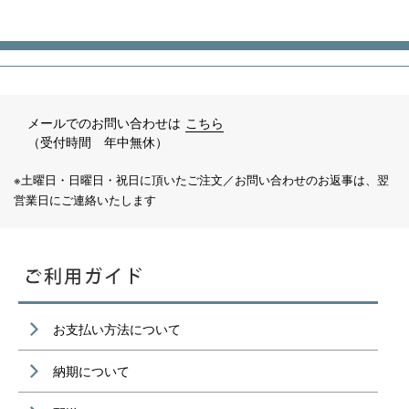
メールでのお問い合わせは
こちら
（受付時間 年中無休）
※土曜日・日曜日・祝日に頂いたご注文／お問い合わせのお返事は、翌
営業日にご連絡いたします
お支払い方法について
納期について