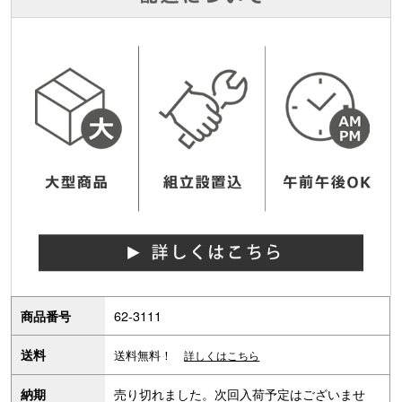
62-3111
商品番号
送料
送料無料！
詳しくはこちら
売り切れました。次回入荷予定はございませ
納期