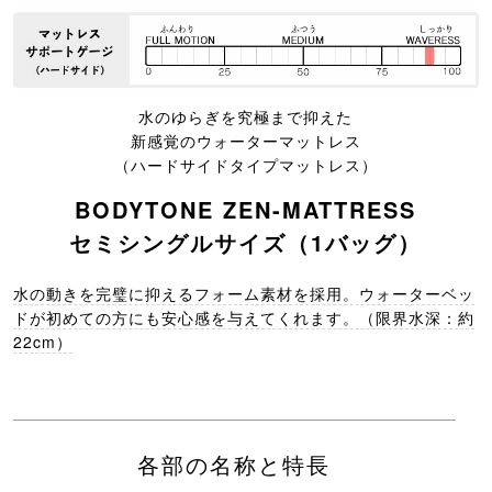
水のゆらぎを究極まで抑えた
新感覚のウォーターマットレス
（ハードサイドタイプマットレス）
BODYTONE ZEN-MATTRESS
セミシングルサイズ（1バッグ）
水の動きを完璧に抑えるフォーム素材を採用。ウォーターベッ
ドが初めての方にも安心感を与えてくれます。（限界水深：約
22cm）
各部の名称と特長