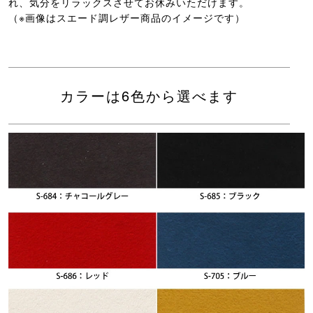
れ、気分をリラックスさせてお休みいただけます。
（※画像はスエード調レザー商品のイメージです）
カラーは6色から選べます