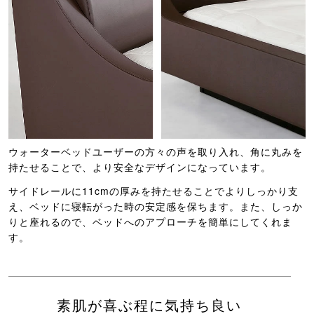
ウォーターベッドユーザーの方々の声を取り入れ、角に丸みを
持たせることで、より安全なデザインになっています。
サイドレールに11cmの厚みを持たせることでよりしっかり支
え、ベッドに寝転がった時の安定感を保ちます。また、しっか
りと座れるので、ベッドへのアプローチを簡単にしてくれま
す。
素肌が喜ぶ程に気持ち良い