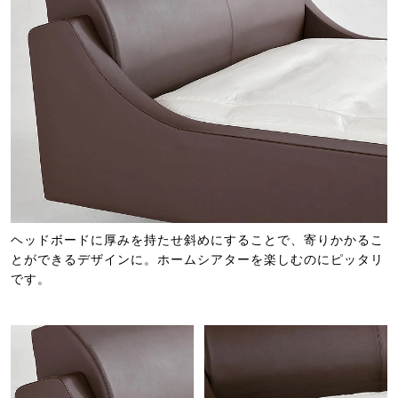
ヘッドボードに厚みを持たせ斜めにすることで、寄りかかるこ
とができるデザインに。ホームシアターを楽しむのにピッタリ
です。