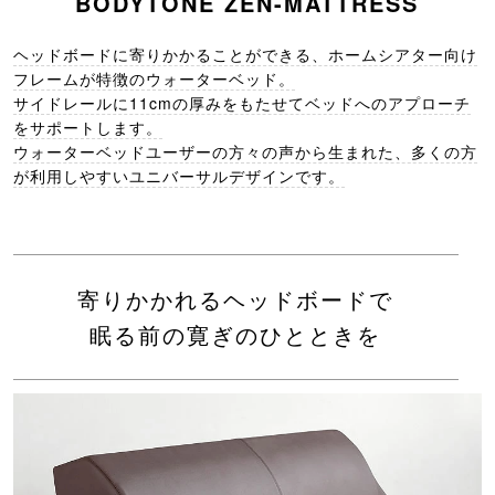
BODYTONE ZEN-MATTRESS
ヘッドボードに寄りかかることができる、ホームシアター向け
フレームが特徴のウォーターベッド。
サイドレールに11cmの厚みをもたせてベッドへのアプローチ
をサポートします。
ウォーターベッドユーザーの方々の声から生まれた、多くの方
が利用しやすいユニバーサルデザインです。
寄りかかれるヘッドボードで
眠る前の寛ぎのひとときを