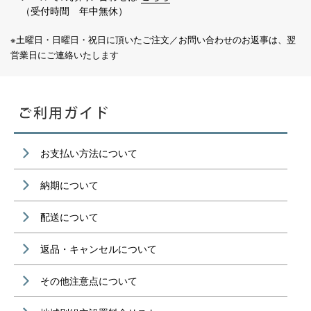
（受付時間 年中無休）
※土曜日・日曜日・祝日に頂いたご注文／お問い合わせのお返事は、翌
営業日にご連絡いたします
お支払い方法について
納期について
配送について
返品・キャンセルについて
その他注意点について