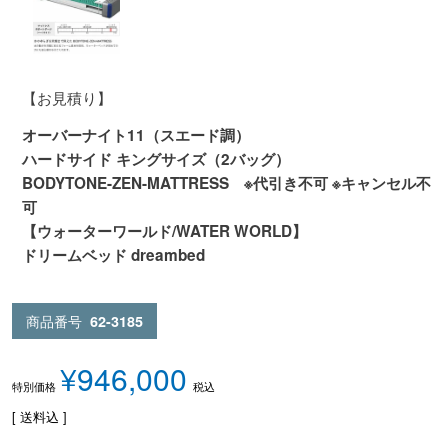
【お見積り】
オーバーナイト11（スエード調）
ハードサイド キングサイズ（2バッグ）
BODYTONE-ZEN-MATTRESS ※代引き不可 ※キャンセル不
可
【ウォーターワールド/WATER WORLD】
ドリームベッド dreambed
商品番号
62-3185
¥
946,000
税込
特別価格
送料込