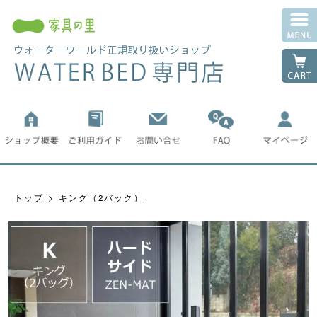
トップ
キング（2バック）