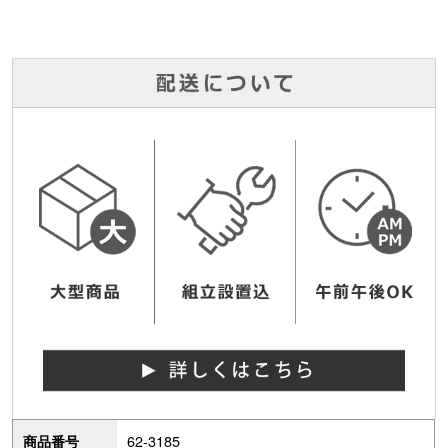
62-3185
商品番号