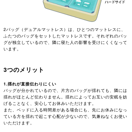
2バッグ（デュアルマットレス）は、ひとつのマットレスに、
ふたつのバッグをセットしたマットレスです。それぞれのバッ
グが独立しているので、隣に寝た人の影響を受けにくくなって
います。
3つのメリット
1.揺れが直接伝わりにくい
バッグが分かれているので、片方のバッグが揺れても、隣には
揺れがほとんど伝わりません。揺れによってお互いの安眠を妨
げることなく、安心してお休みいただけます。
また、ベッドに入る時間差がある場合にも、先にお休みになっ
ている方を揺れで起こす心配が少ないので、気兼ねなくお使い
いただけます。