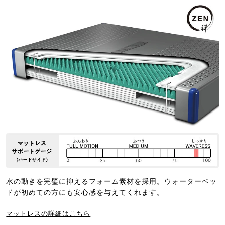
水の動きを完璧に抑えるフォーム素材を採用。ウォーターベッ
ドが初めての方にも安心感を与えてくれます。
マットレスの詳細はこちら