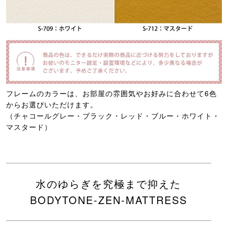
フレームのカラーは、お部屋の雰囲気やお好みに合わせて6色
からお選びいただけます。
（チャコールグレー・ブラック・レッド・ブルー・ホワイト・
マスタード）
水のゆらぎを究極まで抑えた
BODYTONE-ZEN-MATTRESS