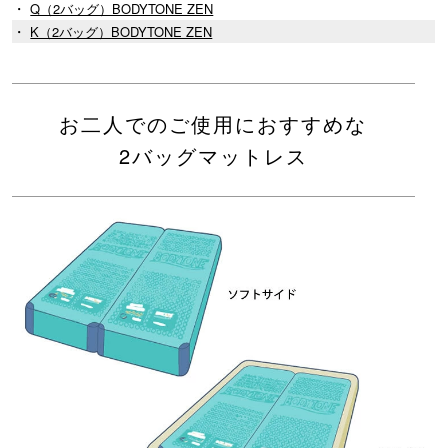
・
Q（2バッグ）BODYTONE ZEN
・
K（2バッグ）BODYTONE ZEN
お二人でのご使用におすすめな
2バッグマットレス