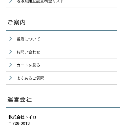
地域別組立設置料金リスト
当店について
お問い合わせ
カートを見る
よくあるご質問
株式会社トイロ
〒726-0013