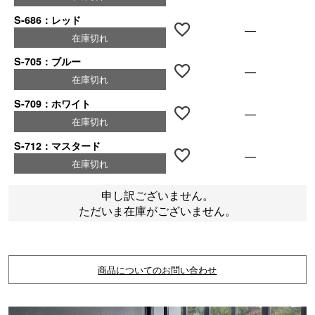
S-686：レッド
—
在庫切れ
S-705：ブルー
—
在庫切れ
S-709：ホワイト
—
在庫切れ
S-712：マスタード
—
在庫切れ
申し訳ございません。
ただいま在庫がございません。
商品についてのお問い合わせ