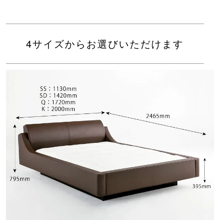
4サイズからお選びいただけます