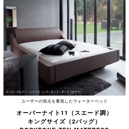
ユーザーの視点を重視したウォーターベッド
オーバーナイト11（スエード調）
キングサイズ（2バッグ）