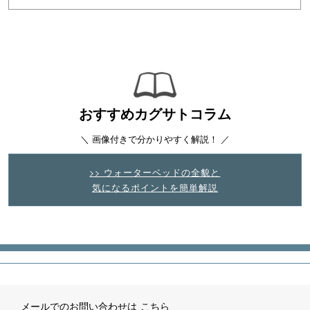
おすすめカグサトコラム
＼ 画像付きで分かりやすく解説！ ／
>> ウォーターベッドの全貌と
気になるポイントを簡単解説
メールでのお問い合わせは
こちら