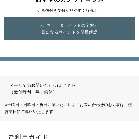
＼ 画像付きで分かりやすく解説！ ／
>> ウォーターベッドの全貌と
気になるポイントを簡単解説
メールでのお問い合わせは
こちら
（受付時間 年中無休）
※土曜日・日曜日・祝日に頂いたご注文／お問い合わせのお返事は、翌
営業日にご連絡いたします