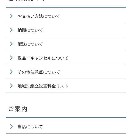
お支払い方法について
納期について
配送について
返品・キャンセルについて
その他注意点について
地域別組立設置料金リスト
当店について