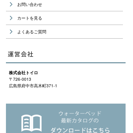
お問い合わせ
カートを見る
よくあるご質問
株式会社トイロ
〒726-0013
広島県府中市高木町371-1