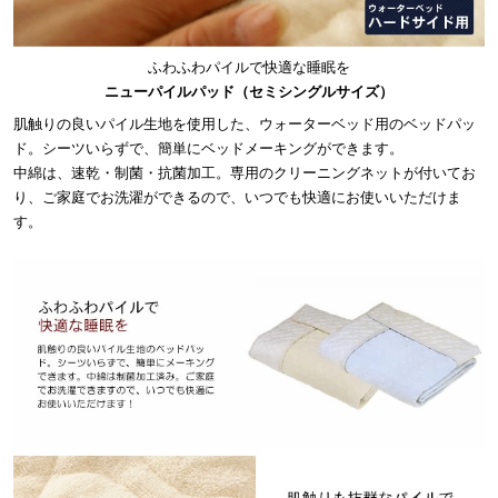
ふわふわパイルで快適な睡眠を
ニューパイルパッド（セミシングルサイズ）
肌触りの良いパイル生地を使用した、ウォーターベッド用のベッドパッ
ド。シーツいらずで、簡単にベッドメーキングができます。
中綿は、速乾・制菌・抗菌加工。専用のクリーニングネットが付いてお
り、ご家庭でお洗濯ができるので、いつでも快適にお使いいただけま
す。