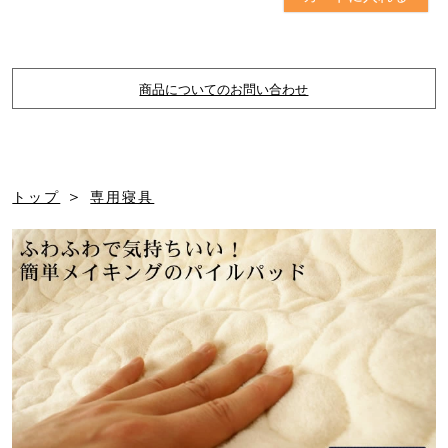
商品についてのお問い合わせ
＞
トップ
専用寝具