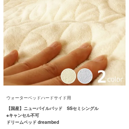
ウォーターベッドハードサイド用
【国産】ニューパイルパッド SSセミシングル
※キャンセル不可
ドリームベッド dreambed