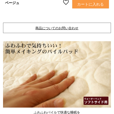
ベージュ
カートに入れる
商品についてのお問い合わせ
ふわふわパイルで快適な睡眠を