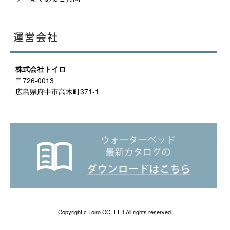
株式会社トイロ
〒726-0013
広島県府中市高木町371-1
Copyright c Toiro CO.,LTD All rights reserved.