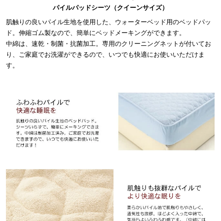
パイルパッドシーツ（クイーンサイズ）
肌触りの良いパイル生地を使用した、ウォーターベッド用のベッドパッ
ド。伸縮ゴム製なので、簡単にベッドメーキングができます。
中綿は、速乾・制菌・抗菌加工。専用のクリーニングネットが付いてお
り、ご家庭でお洗濯ができるので、いつでも快適にお使いいただけま
す。