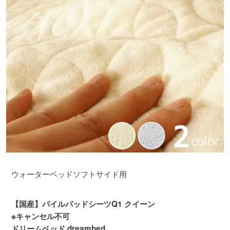
ウォーターベッドソフトサイド用
【国産】パイルパッドシーツQ1 クイーン
※キャンセル不可
ドリームベッド dreambed