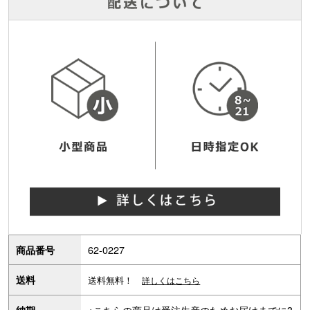
62-0227
商品番号
送料
送料無料！
詳しくはこちら
※こちらの商品は受注生産のためお届けまでに3
納期