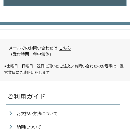
メールでのお問い合わせは
こちら
（受付時間 年中無休）
※土曜日・日曜日・祝日に頂いたご注文／お問い合わせのお返事は、翌
営業日にご連絡いたします
お支払い方法について
納期について