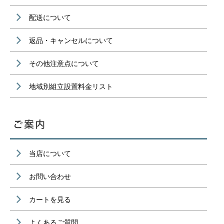
配送について
返品・キャンセルについて
その他注意点について
地域別組立設置料金リスト
当店について
お問い合わせ
カートを見る
よくあるご質問