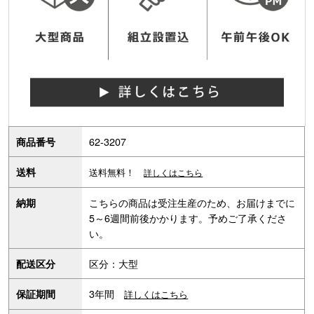
62-3207
商品番号
送料
送料無料！
詳しくはこちら
こちらの商品は受注生産のため、お届けまでに
納期
5～6週間前後かかります。予めご了承くださ
い。
区分：大型
配送区分
3年間
保証期間
詳しくはこちら