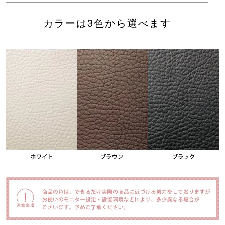
カラーは3色から選べます