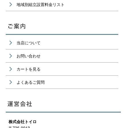
地域別組立設置料金リスト
当店について
お問い合わせ
カートを見る
よくあるご質問
株式会社トイロ
〒726-0013