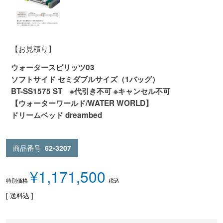
【お見積り】
ウォータースピリッツ03
ソフトサイド セミダブルサイズ（1バッグ）
BT-SS1575 ST ※代引き不可 ※キャンセル不可
【ウォーターワールド/WATER WORLD】
ドリームベッド dreambed
商品番号
62-3207
¥
1,171,500
税込
特別価格
送料込