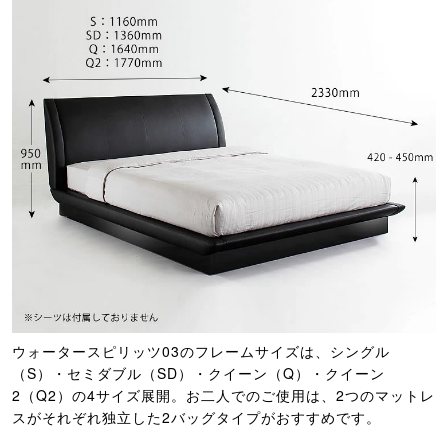
ウォータースピリッツ03のフレームサイズは、シングル
（S）・セミダブル（SD）・クイーン（Q）・クイーン
2（Q2）の4サイズ展開。お二人でのご使用は、2つのマットレ
スがそれぞれ独立した2バッグタイプがおすすめです。