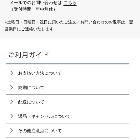
メールでのお問い合わせは
こちら
（受付時間 年中無休）
※土曜日・日曜日・祝日に頂いたご注文／お問い合わせのお返事は、翌
営業日にご連絡いたします
お支払い方法について
納期について
配送について
返品・キャンセルについて
その他注意点について