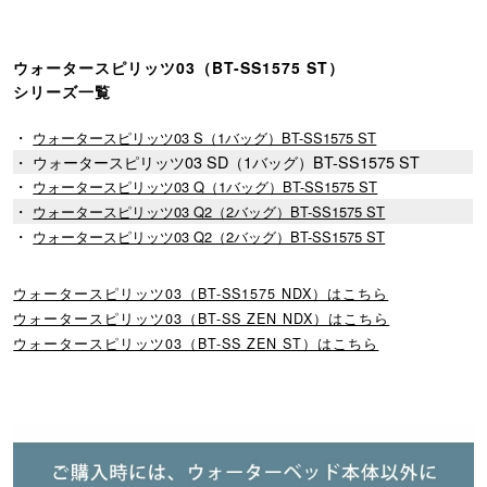
ウォータースピリッツ03（BT-SS1575 ST）
シリーズ一覧
・
ウォータースピリッツ03 S（1バッグ）BT-SS1575 ST
・ ウォータースピリッツ03 SD（1バッグ）BT-SS1575 ST
・
ウォータースピリッツ03 Q（1バッグ）BT-SS1575 ST
・
ウォータースピリッツ03 Q2（2バッグ）BT-SS1575 ST
・
ウォータースピリッツ03 Q2（2バッグ）BT-SS1575 ST
ウォータースピリッツ03（BT-SS1575 NDX）はこちら
ウォータースピリッツ03（BT-SS ZEN NDX）はこちら
ウォータースピリッツ03（BT-SS ZEN ST）はこちら