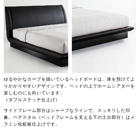
ゆるやかなカーブを描いているヘッドボードは、体を預けてよ
りかかりやすいデザインです。ベッドの上でホームシアターを
楽しむのにも向いています。
（ダブルステッチ仕上げ）
サイドフレーム部分はシャープなラインで、スッキリした印
象。ペデスタル（ベッドフレームを支える下の土台部分）はメ
ラミン化粧板仕上げです。