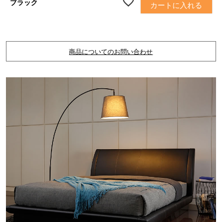
ブラック
カートに入れる
商品についてのお問い合わせ