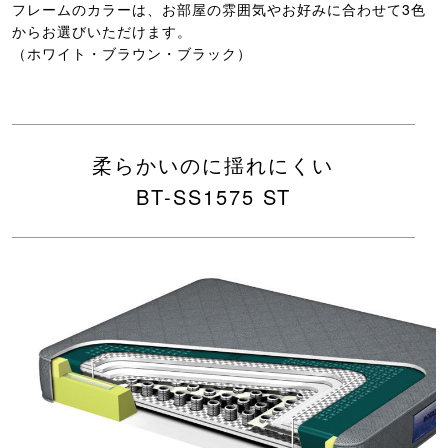
フレームのカラーは、お部屋の雰囲気やお好みに合わせて3色
からお選びいただけます。
（ホワイト・ブラウン・ブラック）
柔らかいのに揺れにくい
BT-SS1575 ST