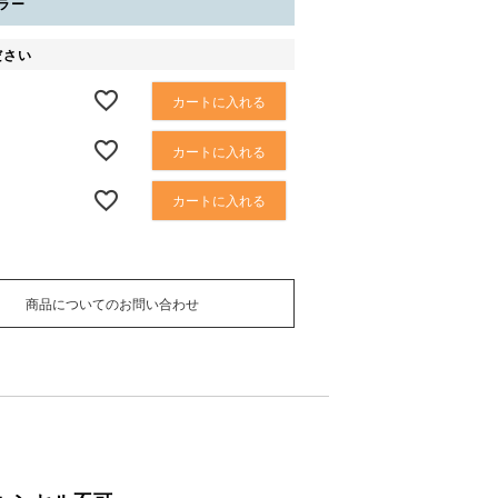
ラー
ださい
カートに入れる
カートに入れる
カートに入れる
商品についてのお問い合わせ