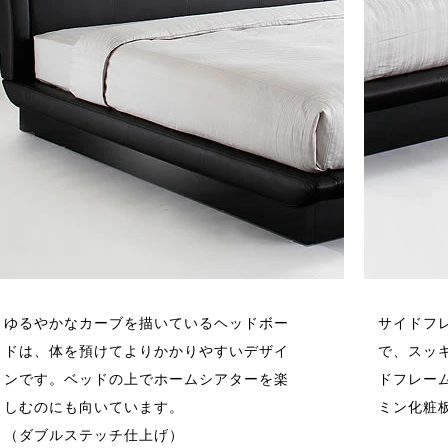
ゆるやかなカーブを描いているヘッドボー
サイドフ
ドは、体を預けてよりかかりやすいデザイ
で、スッ
ンです。ベッドの上でホームシアターを楽
ドフレー
しむのにも向いています。
ミン化粧
（ダブルステッチ仕上げ）