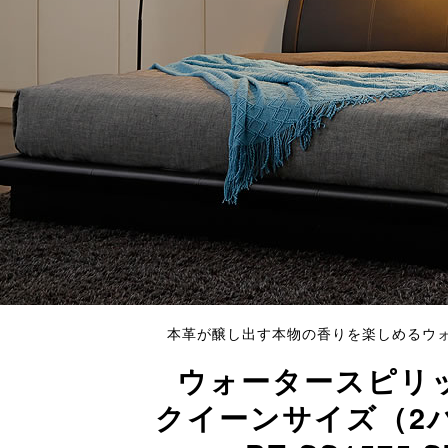
本革が醸し出す本物の香りを楽しめるウ
ウォータースピリッ
クイーンサイズ（2