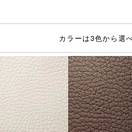
カラーは3色から選