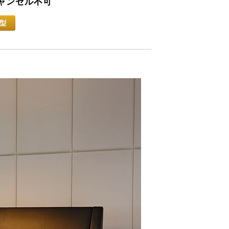
キャンセル不可