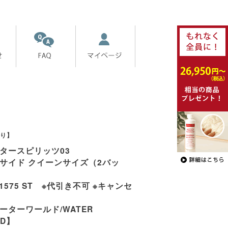
り】
タースピリッツ03
サイド クイーンサイズ（2バッ
S1575 ST ※代引き不可 ※キャンセ
ーターワールド/WATER
LD】