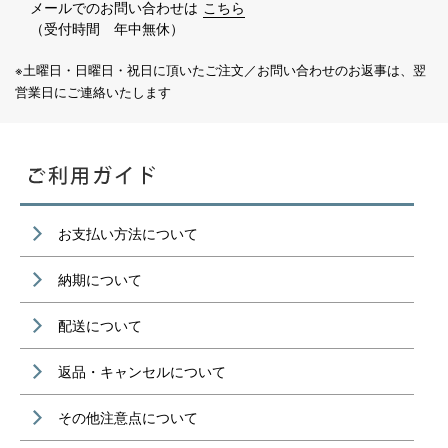
メールでのお問い合わせは
こちら
（受付時間 年中無休）
※土曜日・日曜日・祝日に頂いたご注文／お問い合わせのお返事は、翌
営業日にご連絡いたします
お支払い方法について
納期について
配送について
返品・キャンセルについて
その他注意点について