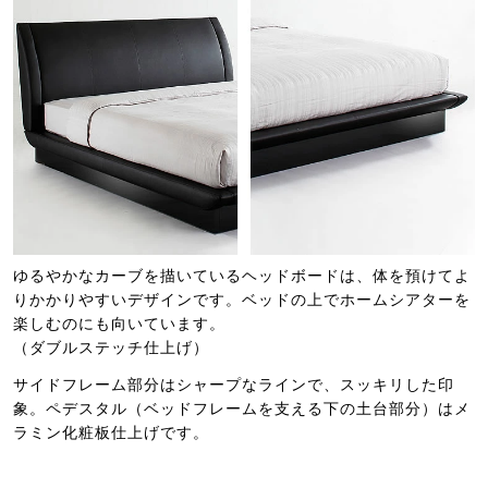
ゆるやかなカーブを描いているヘッドボードは、体を預けてよ
りかかりやすいデザインです。ベッドの上でホームシアターを
楽しむのにも向いています。
（ダブルステッチ仕上げ）
サイドフレーム部分はシャープなラインで、スッキリした印
象。ペデスタル（ベッドフレームを支える下の土台部分）はメ
ラミン化粧板仕上げです。