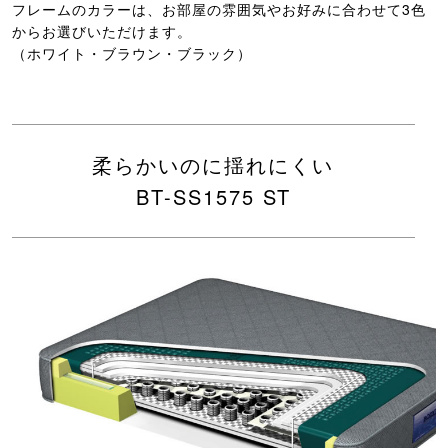
フレームのカラーは、お部屋の雰囲気やお好みに合わせて3色
からお選びいただけます。
（ホワイト・ブラウン・ブラック）
柔らかいのに揺れにくい
BT-SS1575 ST