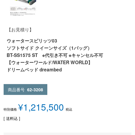
【お見積り】
ウォータースピリッツ03
ソフトサイド クイーンサイズ（1バッグ）
BT-SS1575 ST ※代引き不可 ※キャンセル不可
【ウォーターワールド/WATER WORLD】
ドリームベッド dreambed
商品番号
62-3208
¥
1,215,500
税込
特別価格
送料込