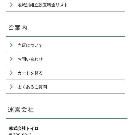
地域別組立設置料金リスト
当店について
お問い合わせ
カートを見る
よくあるご質問
株式会社トイロ
〒726-0013