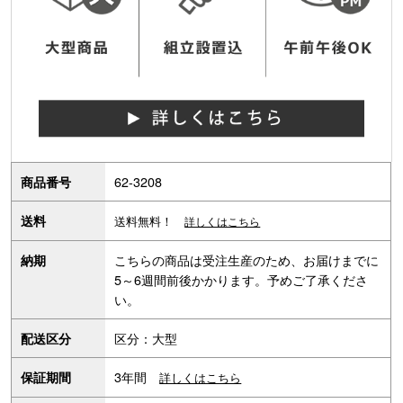
62-3208
商品番号
送料
送料無料！
詳しくはこちら
こちらの商品は受注生産のため、お届けまでに
納期
5～6週間前後かかります。予めご了承くださ
い。
区分：大型
配送区分
3年間
保証期間
詳しくはこちら