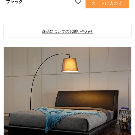
ブラック
カートに入れる
商品についてのお問い合わせ