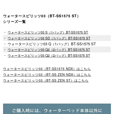
ウォータースピリッツ03（BT-SS1575 ST）
シリーズ一覧
・
ウォータースピリッツ03 S（1バッグ）BT-SS1575 ST
・
ウォータースピリッツ03 SD（1バッグ）BT-SS1575 ST
・ ウォータースピリッツ03 Q（1バッグ）BT-SS1575 ST
・
ウォータースピリッツ03 Q2（2バッグ）BT-SS1575 ST
・
ウォータースピリッツ03 Q2（2バッグ）BT-SS1575 ST
ウォータースピリッツ03（BT-SS1575 NDX）はこちら
ウォータースピリッツ03（BT-SS ZEN NDX）はこちら
ウォータースピリッツ03（BT-SS ZEN ST）はこちら