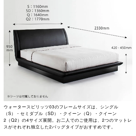
ウォータースピリッツ03のフレームサイズは、シングル
（S）・セミダブル（SD）・クイーン（Q）・クイーン
2（Q2）の4サイズ展開。お二人でのご使用は、2つのマットレ
スがそれぞれ独立した2バッグタイプがおすすめです。