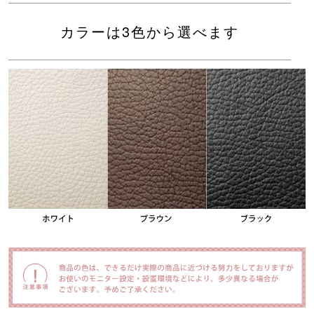
カラーは3色から選べます