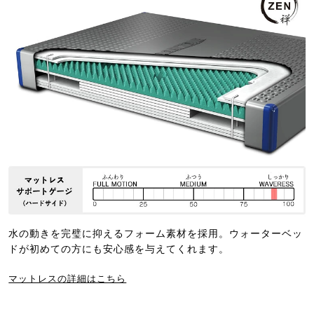
水の動きを完璧に抑えるフォーム素材を採用。ウォーターベッ
ドが初めての方にも安心感を与えてくれます。
マットレスの詳細はこちら