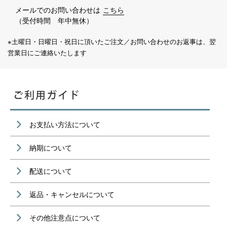
メールでのお問い合わせは
こちら
（受付時間 年中無休）
※土曜日・日曜日・祝日に頂いたご注文／お問い合わせのお返事は、翌
営業日にご連絡いたします
お支払い方法について
納期について
配送について
返品・キャンセルについて
その他注意点について