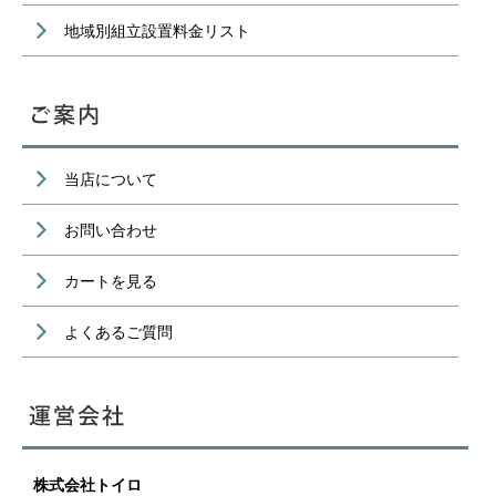
地域別組立設置料金リスト
当店について
お問い合わせ
カートを見る
よくあるご質問
株式会社トイロ