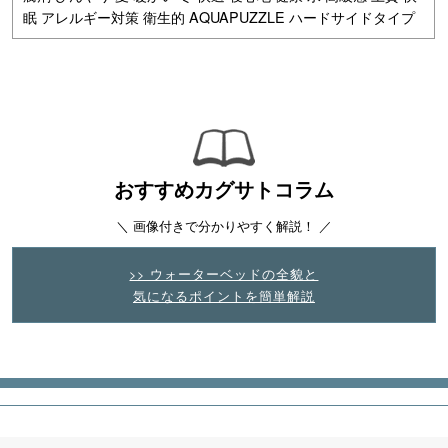
眠 アレルギー対策 衛生的 AQUAPUZZLE ハードサイドタイプ
おすすめカグサトコラム
＼ 画像付きで分かりやすく解説！ ／
>> ウォーターベッドの全貌と
気になるポイントを簡単解説