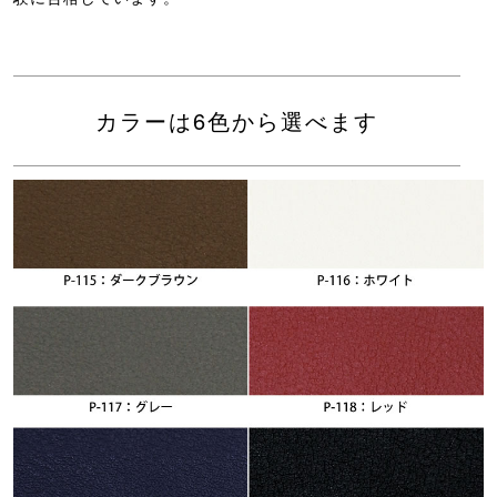
カラーは6色から選べます