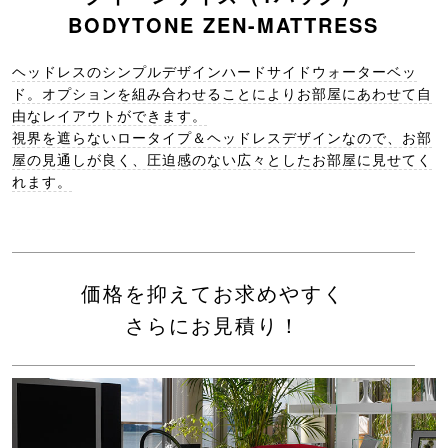
BODYTONE ZEN-MATTRESS
ヘッドレスのシンプルデザインハードサイドウォーターベッ
ド。オプションを組み合わせることによりお部屋にあわせて自
由なレイアウトができます。
視界を遮らないロータイプ＆ヘッドレスデザインなので、お部
屋の見通しが良く、圧迫感のない広々としたお部屋に見せてく
れます。
価格を抑えてお求めやすく
さらにお見積り！