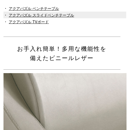
・
アクアパズル ベンチテーブル
・
アクアパズル スライドベンチテーブル
・
アクアパズル TVボード
お手入れ簡単！多用な機能性を
備えたビニールレザー