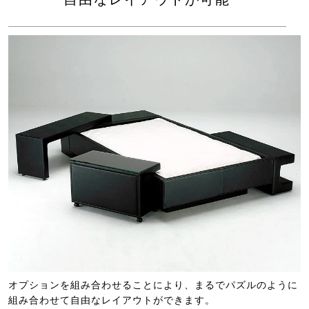
オプションを組み合わせることにより、まるでパズルのように
組み合わせて自由なレイアウトができます。