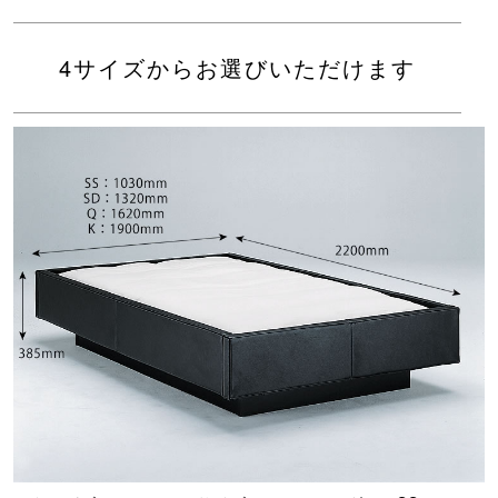
4サイズからお選びいただけます