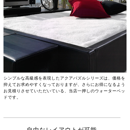
シンプルな高級感を表現したアクアパズルシリーズは、価格を
抑えてお求めやすくなっておりますが、さらにお得になるよう
お見積りさせていただいている、当店一押しのウォーターベッ
ドです。
自由なレイアウトが可能