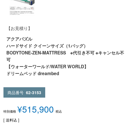
【お見積り】
アクアパズル
ハードサイド クイーンサイズ（1バッグ）
BODYTONE-ZEN-MATTRESS ※代引き不可 ※キャンセル不
可
【ウォーターワールド/WATER WORLD】
ドリームベッド dreambed
商品番号
62-3153
¥
515,900
税込
特別価格
送料込