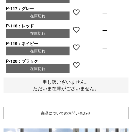
P-117：グレー
—
在庫切れ
P-118：レッド
—
在庫切れ
P-119：ネイビー
—
在庫切れ
P-120：ブラック
—
在庫切れ
申し訳ございません。
ただいま在庫がございません。
商品についてのお問い合わせ