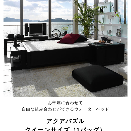
お部屋に合わせて
自由な組み合わせができるウォーターベッド
アクアパズル
クイーンサイズ（1バッグ）