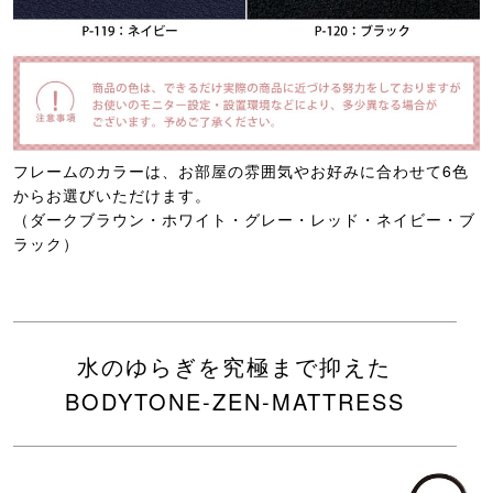
フレームのカラーは、お部屋の雰囲気やお好みに合わせて6色
からお選びいただけます。
（ダークブラウン・ホワイト・グレー・レッド・ネイビー・ブ
ラック）
水のゆらぎを究極まで抑えた
BODYTONE-ZEN-MATTRESS