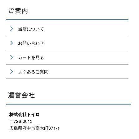
当店について
お問い合わせ
カートを見る
よくあるご質問
株式会社トイロ
〒726-0013
広島県府中市高木町371-1