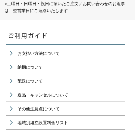
※土曜日・日曜日・祝日に頂いたご注文／お問い合わせのお返事
は、翌営業日にご連絡いたします
お支払い方法について
納期について
配送について
返品・キャンセルについて
その他注意点について
地域別組立設置料金リスト