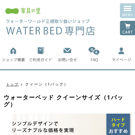
クィーン（1バック）
トップ
ウォーターベッド クイーンサイズ（1バッ
グ）